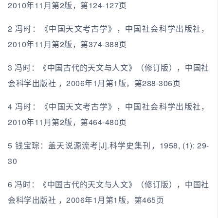
2010年11月第2版，第124-127页
2 冯时：《中国天文考古学》，中国社会科学出版社，
2010年11月第2版，第374-388页
3 冯时：《中国古代的天文与人文》（修订版），中国社
会科学出版社 ，2006年1月第1版，第288-306页
4 冯时：《中国天文考古学》，中国社会科学出版社，
2010年11月第2版，第464-480页
5 钱宝琮：盖天说源流考[J].科学史集刊，1958, (1): 29-
30
6 冯时：《中国古代的天文与人文》（修订版），中国社
会科学出版社 ，2006年1月第1版，第465页