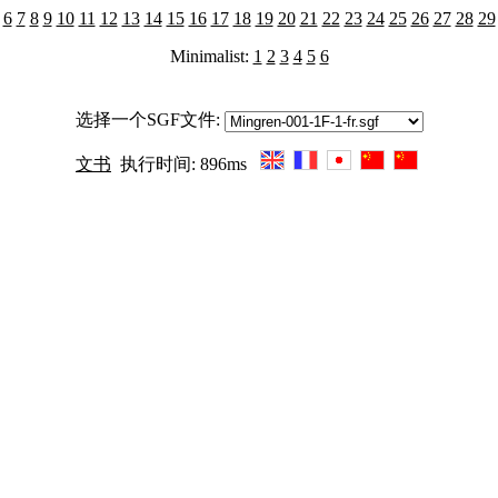
6
7
8
9
10
11
12
13
14
15
16
17
18
19
20
21
22
23
24
25
26
27
28
29
Minimalist:
1
2
3
4
5
6
选择一个SGF文件:
文书
执行时间: 896ms