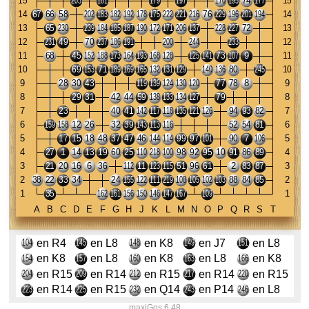
en R4
en L8
en K8
en J7
en L8
en K8
en L8
en K8
en L8
en K8
en R15
en R14
en R15
en R14
en R15
en R14
en R15
en Q14
en P14
en L8
maxiGos 6.48