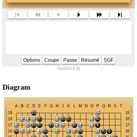
Options
Coupe
Passe
Résumé
SGF
maxiGos 6.48
Diagram