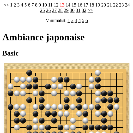
<<
1
2
3
4
5
6
7
8
9
10
11
12
13
14
15
16
17
18
19
20
21
22
23
24
25
26
27
28
29
30
31
32
>>
Minimalist:
1
2
3
4
5
6
Ambiance japonaise
Basic