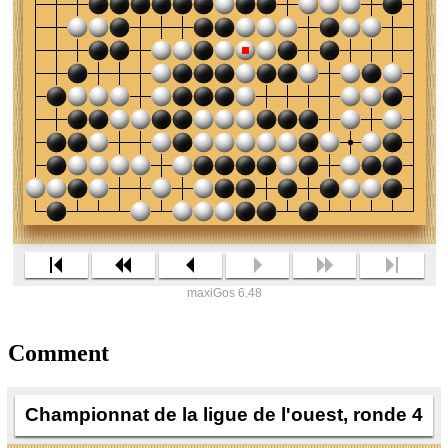
maxiGos 6.48
Comment
Championnat de la ligue de l'ouest,
ronde 4