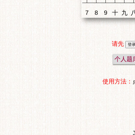
请先
个人题
使用方法：