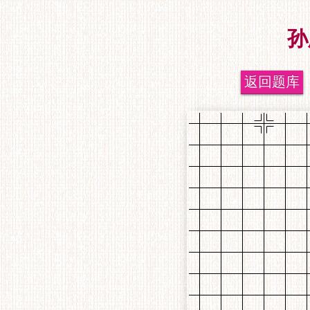
孙
返回题库