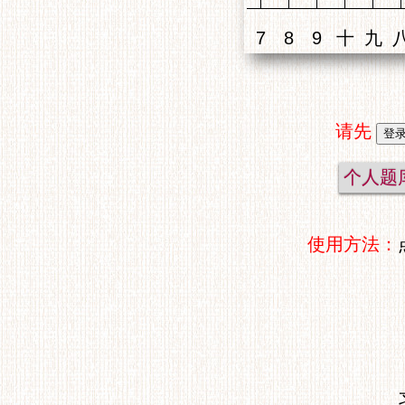
请先
个人题
使用方法：