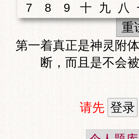
重
第一着真正是神灵附
断，而且是不会
请先