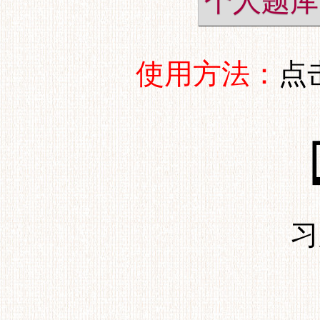
个人题库
使用方法：
点
习