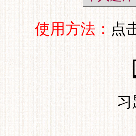
使用方法：
点
习