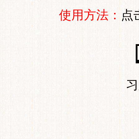
使用方法：
点
习