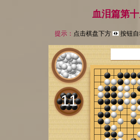
血泪篇第十
提示：
点击棋盘下方
按钮自