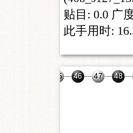
贴目: 0.0 广度:
此手用时: 16.