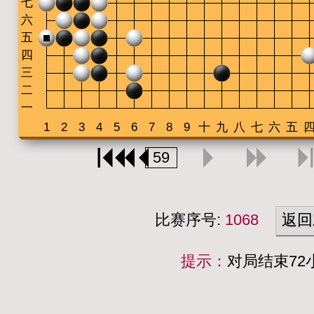
比赛序号:
1068
返回
提示：
对局结束7