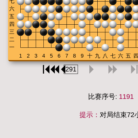
比赛序号:
1191
提示：
对局结束7