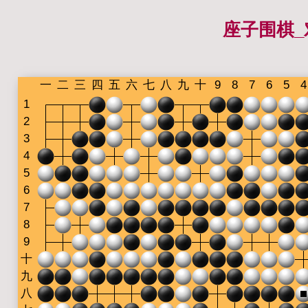
座子围棋_