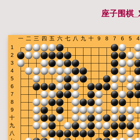
座子围棋_