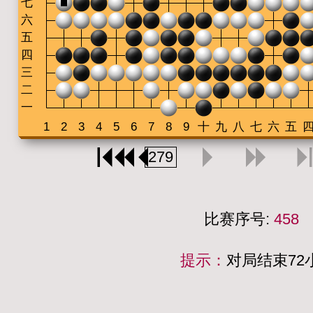
比赛序号:
458
提示：
对局结束7