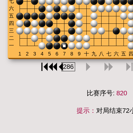
比赛序号:
820
提示：
对局结束7