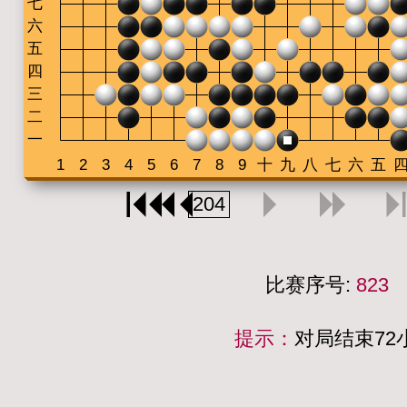
比赛序号:
823
提示：
对局结束7