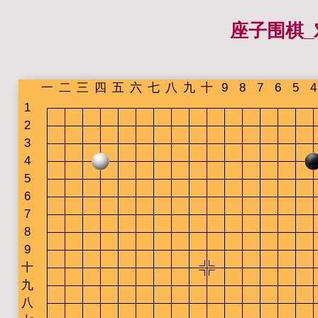
座子围棋_