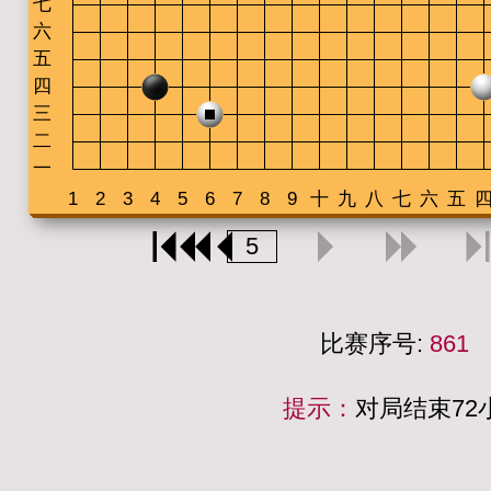
比赛序号:
861
提示：
对局结束7