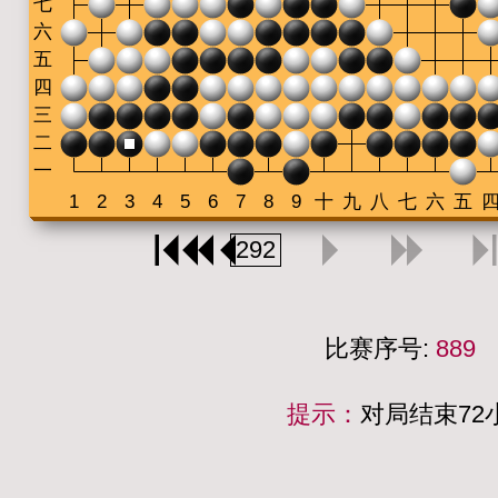
比赛序号:
889
提示：
对局结束7