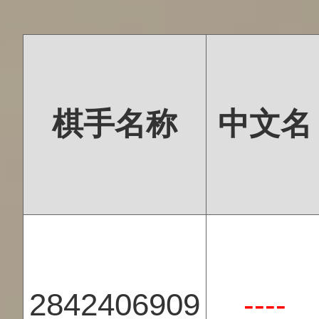
棋手名称
中文名
2842406909
----