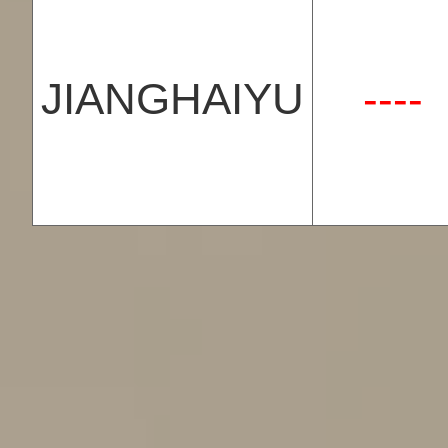
JIANGHAIYU
----