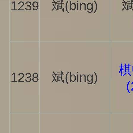
斌(bing)
斌
1239
棋
斌(bing)
1238
(