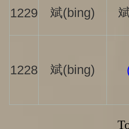
斌(bing)
斌
1229
斌(bing)
1228
To