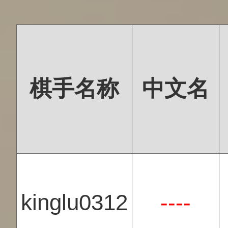
棋手名称
中文名
kinglu0312
----