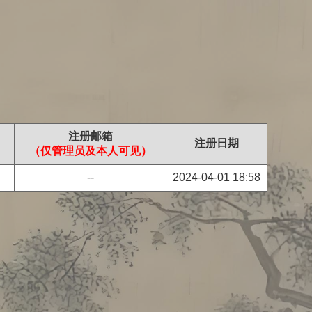
注册邮箱
注册日期
（仅管理员及本人可见）
--
2024-04-01 18:58