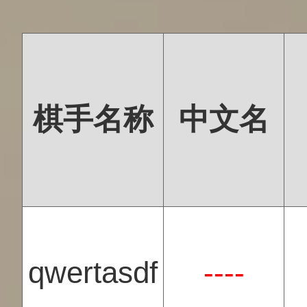
棋手名称
中文名
qwertasdf
----