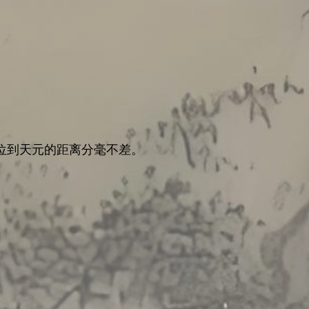
位到天元的距离分毫不差。