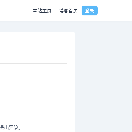
本站主页
博客首页
登录
提出异议。