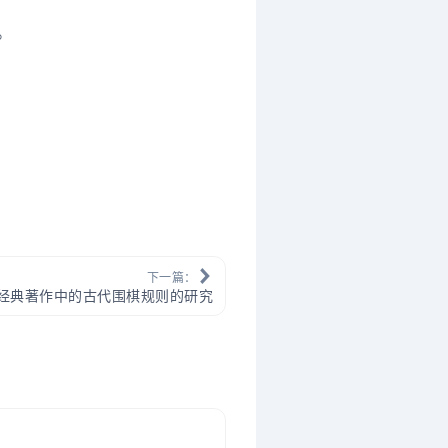
。
下一篇：
经典著作中的古代围棋规则的研究