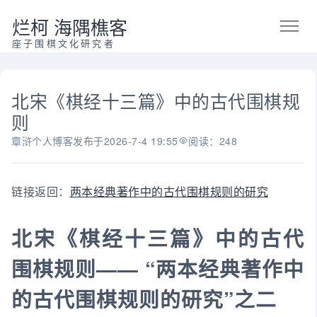
烂柯 海隅樵客
座子围棋文化研究者
北宋《棋经十三篇》中的古代围棋规
则
章浒个人博客
发布于
2026-7-4 19:55
阅读：248
链接返回：
两本经典著作中的古代围棋规则的研究
北宋《棋经十三篇》中的古代
围棋规则—— “两本经典著作中
的古代围棋规则的研究”之二