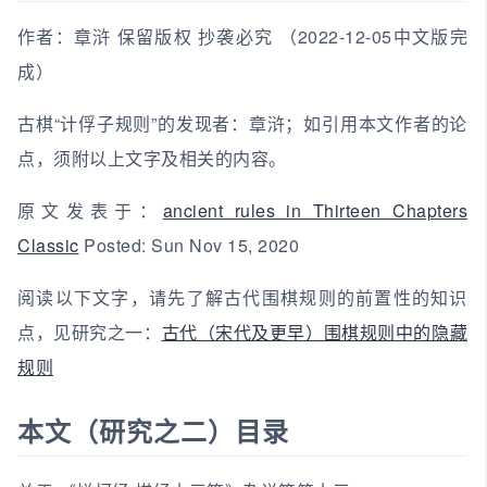
作者：章浒 保留版权 抄袭必究 （2022-12-05中文版完
成）
古棋“计俘子规则”的发现者：章浒；如引用本文作者的论
点，须附以上文字及相关的内容。
原文发表于：
ancient rules in Thirteen Chapters
Classic
Posted: Sun Nov 15, 2020
阅读以下文字，请先了解古代围棋规则的前置性的知识
点，见研究之一：
古代（宋代及更早）围棋规则中的隐藏
规则
本文（研究之二）目录