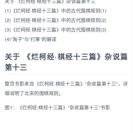
关于 《烂柯经·棋经十三篇》杂说篇第十三
(1)《烂柯经·棋经十三篇》中的古代围棋规则(1)
(2)《烂柯经·棋经十三篇》中的古代围棋规则(2)
(3)《烂柯经·棋经十三篇》中的古代围棋规则(3)
(4)“淘子”与“打筹”的解读
关于 《烂柯经·棋经十三篇》杂说篇
第十三
整页书影来自《烂柯经·棋经十三篇》“杂说篇第十三”，详
细说明了北宋的围棋规则。
图1：《烂柯经·棋经十三篇》“杂说篇第十三”书影