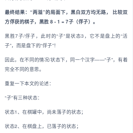
最终结果：“两溢”的局面下，黑白双方均无路， 比较双
方俘获的棋子，黑胜 8 - 1 = 7子（俘子）。
黑胜7子/俘子，此时的“子”是状态3，它不是盘上的“活
子”，而是盘下的“俘子”！
因此，在不同的情况/状态下，同一个汉字——“子”，有着
完全不同的意思。
重复一下本文的论述：
“子”有三种状态：
状态1、在棋罐中，尚未落子的状态；
状态2、在棋盘上，已落子的状态；