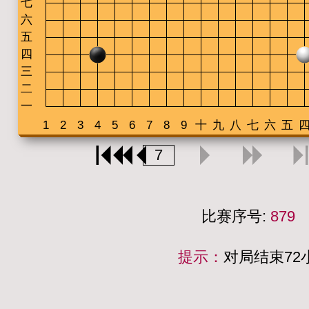
比赛序号:
879
提示：
对局结束7