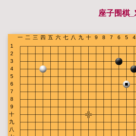
座子围棋_