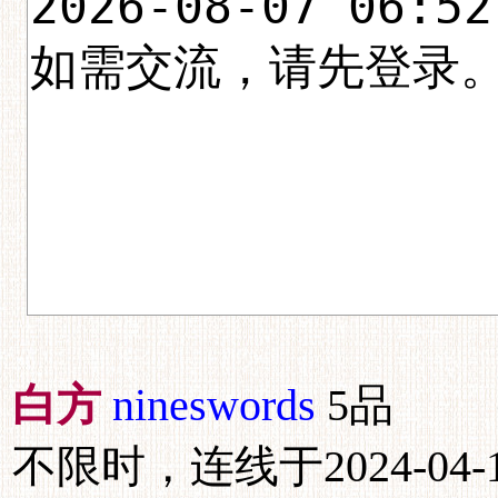
白方
nineswords
5品
不限时，连线于2024-04-16